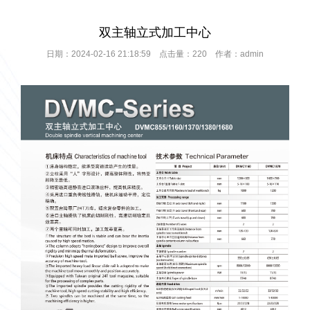
双主轴立式加工中心
日期：2024-02-16 21:18:59 点击量：220 作者：admin